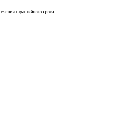
течении гарантийного срока.