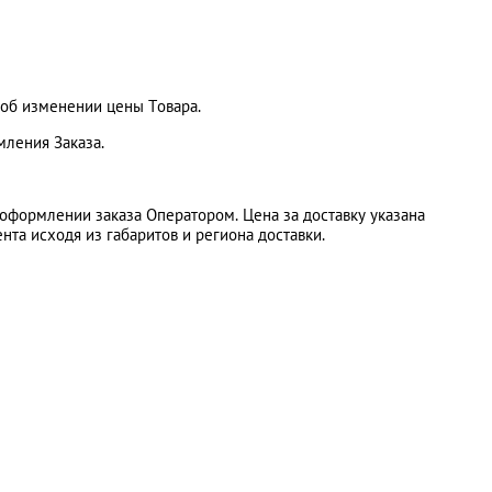
 об изменении цены Товара.
мления Заказа.
и оформлении заказа Оператором. Цена за доставку указана
нта исходя из габаритов и региона доставки.