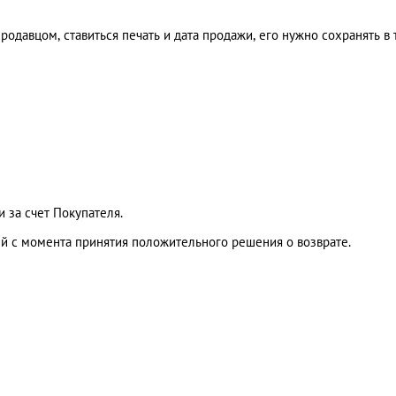
родавцом, ставиться печать и дата продажи, его нужно сохранять в 
и за счет Покупателя.
ей с момента принятия положительного решения о возврате.