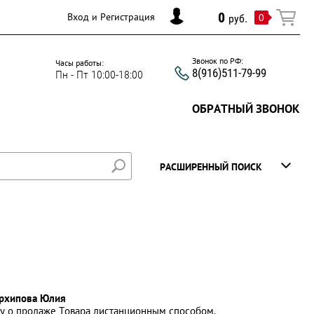
0
Вход и Регистрация
0
руб.
Звонок по РФ:
Часы работы:
8(916)511-79-99
Пн - Пт 10:00-18:00
ОБРАТНЫЙ ЗВОНОК
РАСШИРЕННЫЙ ПОИСК
рхипова Юлия
у о продаже Товара дистанционным способом.