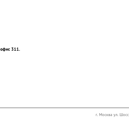
, офис 311.
г. Москва ул. Шосс