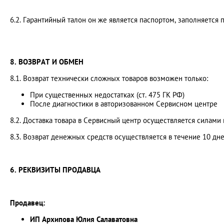
6.2. Гарантийный талон он же является паспортом, заполняется п
8. ВОЗВРАТ И ОБМЕН
8.1. Возврат технически сложных товаров возможен только:
При существенных недостатках (ст. 475 ГК РФ)
После диагностики в авторизованном Сервисном центре
8.2. Доставка товара в Сервисный центр осуществляется силами 
8.3. Возврат денежных средств осуществляется в течение 10 дн
6. РЕКВИЗИТЫ ПРОДАВЦА
Продавец:
ИП Архипова Юлия Салаватовна