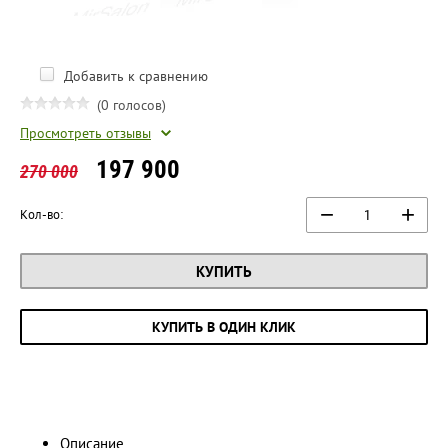
Добавить к сравнению
(0 голосов)
Просмотреть отзывы
197 900
270 000
−
+
Кол-во:
КУПИТЬ
КУПИТЬ В ОДИН КЛИК
Описание