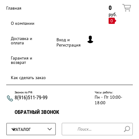
0
Главная
руб.
0
О компании
Доставка и
Вход и
оплата
Регистрация
Гарантия и
возврат
Как сделать заказ
Часы работы:
Звонок по РФ:
8(916)511-79-99
Пн - Пт 10:00-
18:00
ОБРАТНЫЙ ЗВОНОК