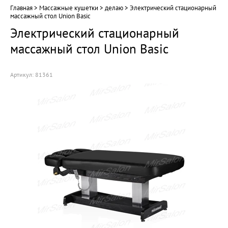
Главная
 > 
Массажные кушетки
 > 
делаю
 > 
Электрический стационарный 
массажный стол Union Basic
Электрический стационарный
массажный стол Union Basic
Артикул:
81361